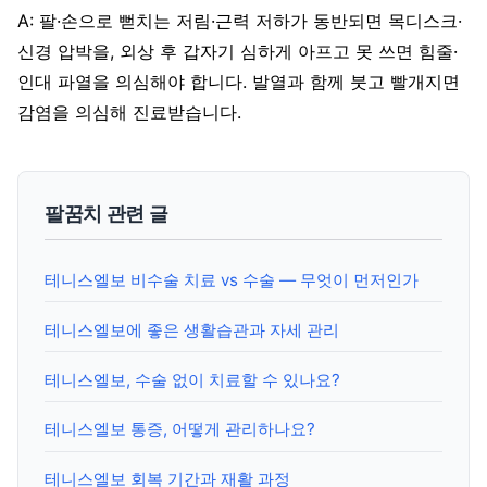
A: 팔·손으로 뻗치는 저림·근력 저하가 동반되면 목디스크·
신경 압박을, 외상 후 갑자기 심하게 아프고 못 쓰면 힘줄·
인대 파열을 의심해야 합니다. 발열과 함께 붓고 빨개지면
감염을 의심해 진료받습니다.
팔꿈치 관련 글
테니스엘보 비수술 치료 vs 수술 — 무엇이 먼저인가
테니스엘보에 좋은 생활습관과 자세 관리
테니스엘보, 수술 없이 치료할 수 있나요?
테니스엘보 통증, 어떻게 관리하나요?
테니스엘보 회복 기간과 재활 과정