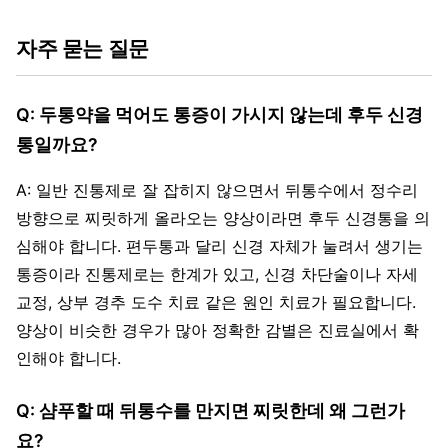
자주 묻는 질문
Q: 두통약을 먹어도 통증이 가시지 않는데 후두 신경
통일까요?
A: 일반 진통제로 잘 잡히지 않으면서 뒤통수에서 정수리
방향으로 찌릿하게 올라오는 양상이라면 후두 신경통을 의
심해야 합니다. 편두통과 달리 신경 자체가 눌려서 생기는
통증이라 진통제로는 한계가 있고, 신경 차단술이나 자세
교정, 상부 경추 도수 치료 같은 원인 치료가 필요합니다.
양상이 비슷한 경우가 많아 정확한 감별은 진료실에서 확
인해야 합니다.
Q: 샴푸할 때 뒤통수를 만지면 찌릿한데 왜 그런가
요?