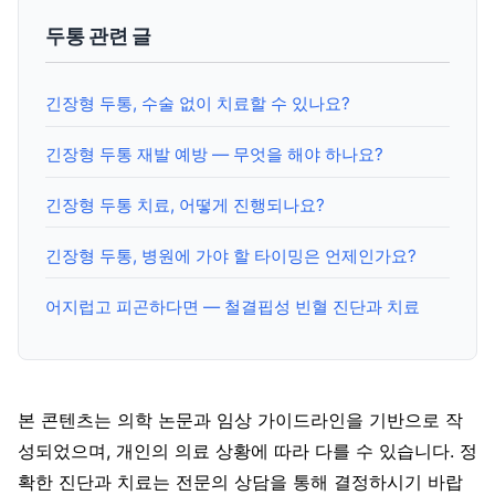
두통 관련 글
긴장형 두통, 수술 없이 치료할 수 있나요?
긴장형 두통 재발 예방 — 무엇을 해야 하나요?
긴장형 두통 치료, 어떻게 진행되나요?
긴장형 두통, 병원에 가야 할 타이밍은 언제인가요?
어지럽고 피곤하다면 — 철결핍성 빈혈 진단과 치료
본 콘텐츠는 의학 논문과 임상 가이드라인을 기반으로 작
성되었으며, 개인의 의료 상황에 따라 다를 수 있습니다. 정
확한 진단과 치료는 전문의 상담을 통해 결정하시기 바랍