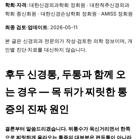
학회·자격
: 대한신경외과학회 정회원 · 대한척추신경외과
학회 종신회원 · 대한신경손상학회 정회원 · AMISS 정회원
최종 검토·업데이트
: 2026-05-11
본 글은 신경외과 전문의가 작성·검토한 의학 정보이며, 개
인별 진단·치료를 대신하지 않습니다.
후두 신경통, 두통과 함께 오
는 경우 — 목 뒤가 찌릿한 통
증의 진짜 원인
결론부터 말씀드리겠습니다. 뒤통수가 욱신거리면서 한쪽
으로 찌릿하게 올라오는 통증의 대부분은 편두통이 아니라