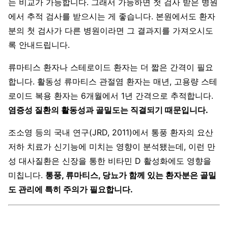
는 비교가 가능합니다. 그래서 가능하면 첫 검사 받은 병원
에서 추적 검사를 받으시는 게 좋습니다. 본원에서도 환자
분의 첫 검사가 다른 병원이라면 그 결과지를 가져오시도
록 안내드립니다.
류마티스 환자나 스테로이드 환자는 더 짧은 간격이 필요
합니다. 활동성 류마티스 관절염 환자는 매년, 고용량 스테
로이드 복용 환자는 6개월에서 1년 간격으로 추적합니다.
염증성 질환의 활동성과 골밀도는 직결되기 때문입니다.
조소영 등의 국내 연구(JRD, 2011)에서 통풍 환자의 요산
저하 치료가 신기능에 미치는 영향이 분석됐는데, 이런 만
성 대사질환은 신장을 통한 비타민 D 활성화에도 영향을
미칩니다.
통풍, 류마티스, 당뇨가 함께 있는 환자분은 골밀
도 관리에 특히 주의가 필요합니다.