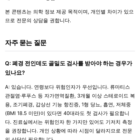
본 콘텐츠는 의학 정보 제공 목적이며, 개인별 차이가 있으
므로 전문의 상담을 권합니다.
자주 묻는 질문
Q: 폐경 전인데도 골밀도 검사를 받아야 하는 경우가
있나요?
A: 있습니다. 연령보다 위험인자가 우선입니다. 류마티스
관절염·루푸스 등 자가면역질환, 3개월 이상 스테로이드 복
용, 조기폐경, 갑상선 기능 항진증, 1형 당뇨, 흡연, 저체중
(BMI 18.5 미만)이 있다면 40대라도 첫 검사가 필요합니
다. 진료실에서는 위험인자 한 가지만 있어도 기저치 측정
을 권장합니다. 개인 상황에 따라 시점이 달라지므로 전문
의 상담이 필요합니다.