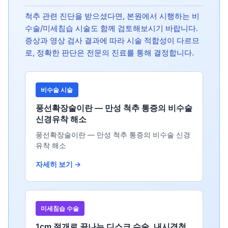
척추 관련 진단을 받으셨다면, 본원에서 시행하는 비
수술/미세침습 시술도 함께 검토해보시기 바랍니다.
증상과 영상 검사 결과에 따라 시술 적합성이 다르므
로, 정확한 판단은 전문의 진료를 통해 결정합니다.
비수술 시술
풍선확장술이란 — 만성 척추 통증의 비수술
신경유착 해소
풍선확장술이란 — 만성 척추 통증의 비수술 신경
유착 해소
자세히 보기 →
미세침습 수술
1cm 절개로 끝나는 디스크 수술, 내시경척