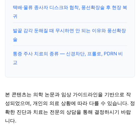
택배·물류 종사자 디스크와 협착, 풍선확장술 후 현장 복
귀
발끝 감각 둔해질 때 무시하면 안 되는 이유와 풍선확장
술
통증 주사 치료의 종류 — 신경차단, 프롤로, PDRN 비
교
본 콘텐츠는 의학 논문과 임상 가이드라인을 기반으로 작
성되었으며, 개인의 의료 상황에 따라 다를 수 있습니다. 정
확한 진단과 치료는 전문의 상담을 통해 결정하시기 바랍
니다.