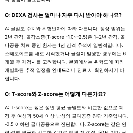
Q: DEXA 검사는 얼마나 자주 다시 받아야 하나요?
A: 골밀도 수치와 위험인자에 따라 다릅니다. 정상 범위는
2년 간격, 골감소증(T-score -1.0~-2.5)은 1~2년 간격, 골
다공증 치료 중인 환자는 1년 간격 추적이 일반적입니다.
스테로이드를 새로 시작했거나 골절이 발생한 경우에는 6
개월 후 재검사를 고려합니다. 본원에서는 위험도에 따라
개별화된 추적 일정을 안내드리니 진료 시 확인하시기 바
랍니다.
Q: T-score와 Z-score는 어떻게 다른가요?
A: T-score는 젊은 성인 평균 골밀도와 비교한 값으로 폐
경 후 여성과 50세 이상 남성의 골다공증 진단 기준입니다.
-2.5 이하면 골다공증으로 진단합니다. Z-score는 같은 연
령·성별 평균과 비교한 값으로 폐경 전 여성, 50세 미만 남