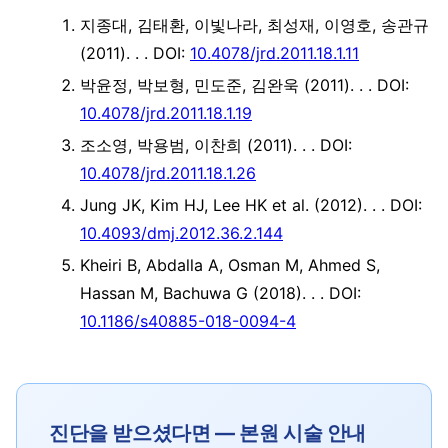
지종대, 김태환, 이빛나라, 최성재, 이영호, 송관규
(2011). .
. DOI:
10.4078/jrd.2011.18.1.11
박윤정, 박보형, 민도준, 김완욱 (2011). .
. DOI:
10.4078/jrd.2011.18.1.19
조소영, 박용범, 이찬희 (2011). .
. DOI:
10.4078/jrd.2011.18.1.26
Jung JK, Kim HJ, Lee HK et al. (2012). .
. DOI:
10.4093/dmj.2012.36.2.144
Kheiri B, Abdalla A, Osman M, Ahmed S,
Hassan M, Bachuwa G (2018). .
. DOI:
10.1186/s40885-018-0094-4
진단을 받으셨다면 — 본원 시술 안내