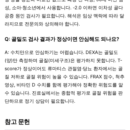
성, 소아·청소년에서 사용합니다. -2.0 이하면 이차성 골다
공증 원인 검사가 필요합니다. 해석은 임상 맥락에 따라 달
라지므로 전문의와 상의해야 합니다.
Q: 골밀도 검사 결과가 정상이면 안심해도 되나요?
A: 수치만으로 안심하기는 어렵습니다. DEXA는 골밀도
(양)만 측정하며 골질(미세구조)은 평가하지 못합니다. T-
score가 정상이어도 류마티스 관절염·당뇨 환자에서는 골
질 저하로 골절 위험이 높을 수 있습니다. FRAX 점수, 척추
영상, 비타민 D 수치를 함께 평가해야 정확한 위험도를 알
수 있습니다. 진료실에서는 종합적 평가로 골절 위험을 판
단하므로 정기 상담이 필요합니다.
참고 문헌