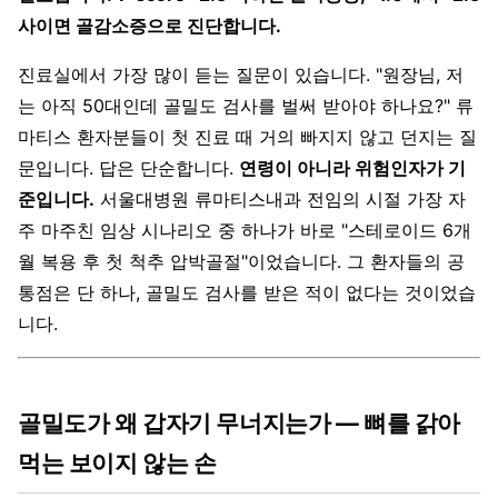
사이면 골감소증으로 진단합니다.
진료실에서 가장 많이 듣는 질문이 있습니다. "원장님, 저
는 아직 50대인데 골밀도 검사를 벌써 받아야 하나요?" 류
마티스 환자분들이 첫 진료 때 거의 빠지지 않고 던지는 질
문입니다. 답은 단순합니다.
연령이 아니라 위험인자가 기
준입니다.
서울대병원 류마티스내과 전임의 시절 가장 자
주 마주친 임상 시나리오 중 하나가 바로 "스테로이드 6개
월 복용 후 첫 척추 압박골절"이었습니다. 그 환자들의 공
통점은 단 하나, 골밀도 검사를 받은 적이 없다는 것이었습
니다.
골밀도가 왜 갑자기 무너지는가 — 뼈를 갉아
먹는 보이지 않는 손