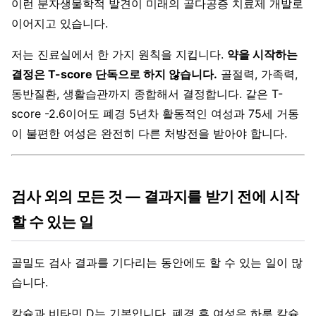
이런 분자생물학적 발견이 미래의 골다공증 치료제 개발로
이어지고 있습니다.
저는 진료실에서 한 가지 원칙을 지킵니다.
약을 시작하는
결정은 T-score 단독으로 하지 않습니다.
골절력, 가족력,
동반질환, 생활습관까지 종합해서 결정합니다. 같은 T-
score -2.6이어도 폐경 5년차 활동적인 여성과 75세 거동
이 불편한 여성은 완전히 다른 처방전을 받아야 합니다.
검사 외의 모든 것 — 결과지를 받기 전에 시작
할 수 있는 일
골밀도 검사 결과를 기다리는 동안에도 할 수 있는 일이 많
습니다.
칼슘과 비타민 D는 기본입니다. 폐경 후 여성은 하루 칼슘