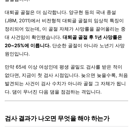
대퇴골 골절은 더 심각합니다. 양규현 등의 국내 종설
(JBM, 2011)에서 비전형적 대퇴골 골절의 임상적 특징이
정리되어 있는데, 이 골절 자체가 사망률을 끌어올리는 중
대 사건임이 확인됐습니다.
대퇴골 골절 후 1년 사망률은
20~25%에 이릅니다.
단순한 골절이 아니라 노년기 사망
원인입니다.
만약 65세 이상 여성인데 평생 골밀도 검사를 받은 적이
없다면, 지금이 첫 검사 시점입니다. 늦으면 늦을수록, 처음
발견되는 사건이 검사 수치가 아니라 골절 그 자체가 됩니
다. 댐이 무너진 다음 댐을 점검하는 격입니다.
검사 결과가 나오면 무엇을 해야 하는가