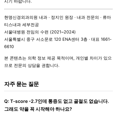
시기 바랍니다.
현명신경외과의원 내과 · 정지인 원장 · 내과 전문의 · 류마
티스내과 세부전공
서울대병원 전임의 수련 (2021~2024)
서울특별시 중구 서소문로 120 ENA센터 3층 · 대표 1661-
6610
본 콘텐츠는 의학 정보 제공 목적이며, 개인별 차이가 있으
므로 전문의 상담을 권합니다.
자주 묻는 질문
Q: T-score -2.7인데 통증도 없고 골절도 없습니다.
그래도 약을 꼭 시작해야 하나요?