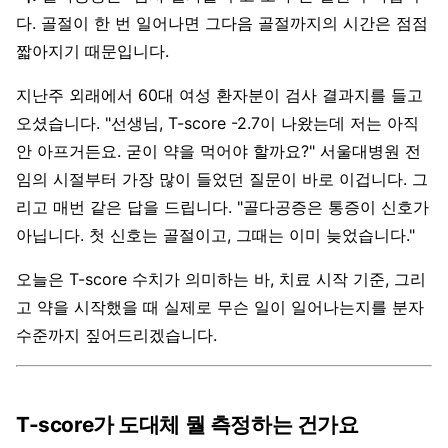
다. 골절이 한 번 일어나면 그다음 골절까지의 시간은 점점
짧아지기 때문입니다.
지난주 외래에서 60대 여성 환자분이 검사 결과지를 들고
오셨습니다. "선생님, T-score -2.7이 나왔는데 저는 아직
안 아프거든요. 굳이 약을 먹어야 할까요?" 서울대병원 전
임의 시절부터 가장 많이 들었던 질문이 바로 이겁니다. 그
리고 매번 같은 답을 드립니다. "골다공증은 통증이 신호가
아닙니다. 첫 신호는 골절이고, 그때는 이미 늦었습니다."
오늘은 T-score 수치가 의미하는 바, 치료 시작 기준, 그리
고 약을 시작했을 때 실제로 무슨 일이 일어나는지를 분자
수준까지 짚어드리겠습니다.
T-score가 도대체 뭘 측정하는 건가요