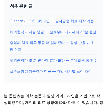
척추 관련 글
T-score가 -2.5 이하라면 — 골다공증 치료 시작 기준
체외충격파 시술 당일 — 진료부터 귀가까지 30분 동선
충격파 치료 직후 통증 더 심해졌다 — 정상 반응 vs 위
험 신호
체외충격파 몇 회 받아야 효과 볼까 — 부위별 권장 횟수
실손보험 체외충격파 청구 — 가입 시기별 보장 차이
본 콘텐츠는 의학 논문과 임상 가이드라인을 기반으로 작
성되었으며, 개인의 의료 상황에 따라 다를 수 있습니다. 정