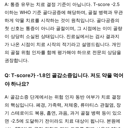
A: 통증 유무는 치료 결정 기준이 아닙니다. T-score -2.5
이하는 WHO 기준 골다공증에 해당하며, 골절 병력과 무관
하게 약물 치료를 시작하는 것이 원칙입니다. 골다공증의
첫 신호는 통증이 아니라 골절이며, 그 시점에는 이미 골량
이 상당히 소실된 상태입니다. 진료실에서는 검사 결과지
가 나온 시점이 치료 시작의 적기라고 설명드립니다. 개인
의 골절 위험 인자를 함께 평가해야 하므로 전문의 상담을
권장합니다.
Q: T-score가 -1.8인 골감소증입니다. 저도 약을 먹어
야 하나요?
A: 골감소증 단계에서는 위험 인자 동반 여부가 치료 결정
의 핵심입니다. 폐경, 가족력, 저체중, 류마티스 관절염, 장
기 스테로이드 복용, 흡연, 과음, 과거 골절 병력 등이 있으
면 -2.5에 도달하기 전이라도 치료 대상이 됩니다. 본원에