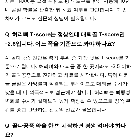
서는 FRAX 등 골절 위험도 평가 도구를 함께 사용해 10년
내 골절 확률을 산출한 뒤 치료 여부를 판단합니다. 개인
차이가 크므로 전문의 상담이 필요합니다.
Q: 허리뼈 T-score는 정상인데 대퇴골 T-score만
-2.6입니다. 어느 쪽을 기준으로 봐야 하나요?
A: 골다공증 진단은 측정 부위 중 가장 낮은 T-score를 기
준으로 합니다. 허리뼈와 대퇴골 중 한 곳이라도 -2.5 이하
면 골다공증으로 진단하고 치료를 시작합니다. 특히 대퇴
골 골절은 사망률과 직결되는 부위이므로 대퇴골 수치가
낮을 때 더 적극적으로 접근해야 합니다. 허리뼈는 퇴행성
변화로 수치가 실제보다 높게 측정될 수 있으므로 양쪽 부
위를 종합 판단하는 전문의 진료가 필요합니다.
Q: 골다공증 약을 한 번 시작하면 평생 먹어야 하나
요?