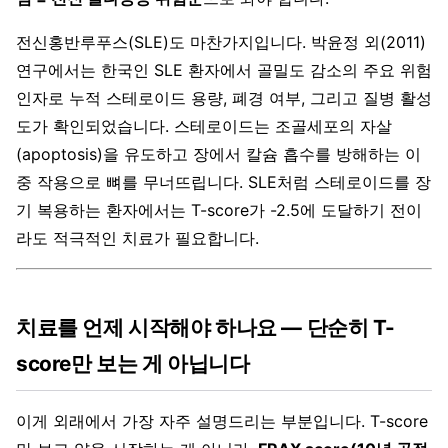
전신홍반루푸스(SLE)도 마찬가지입니다. 박윤정 외(2011)
연구에서는 한국인 SLE 환자에서 골밀도 감소의 주요 위험
인자로 누적 스테로이드 용량, 폐경 여부, 그리고 질병 활성
도가 확인되었습니다. 스테로이드는 조골세포의 자살
(apoptosis)을 유도하고 장에서 칼슘 흡수를 방해하는 이
중 작용으로 뼈를 무너뜨립니다. SLE처럼 스테로이드를 장
기 복용하는 환자에서는 T-score가 -2.5에 도달하기 전이
라도 적극적인 치료가 필요합니다.
치료를 언제 시작해야 하나요 — 단순히 T-
score만 보는 게 아닙니다
이게 외래에서 가장 자주 설명드리는 부분입니다. T-score