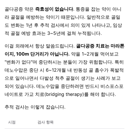
골다공증 약은
즉효성이 없습니다
. 통증을 잡는 약이 아니
라 골절을 예방하는 약이기 때문입니다. 일반적으로 골밀
도 변화는 1년 후 추적 검사에서 의미 있게 나타나고, 임상
적 골절 예방 효과는 3~5년에 걸쳐 누적됩니다.
이걸 외래에서 항상 말씀드립니다.
골다공증 치료는 마라톤
이지, 100m 단거리가 아닙니다.
약을 1~2개월 먹어보고
"변화가 없다"며 중단하시는 분들이 가장 위험합니다. 특히
데노수맙은 중단 시 6~12개월 내 반동성 골 흡수가 폭발적
으로 일어나면서 다발성 척추 골절이 생기는 사례가 보고
되어 있습니다. 데노수맙을 중단하려면 반드시 비스포스포
네이트로 가교 치료(bridging therapy)를 해야 합니다.
추적 검사는 이렇게 잡습니다.
시점
검사 항목