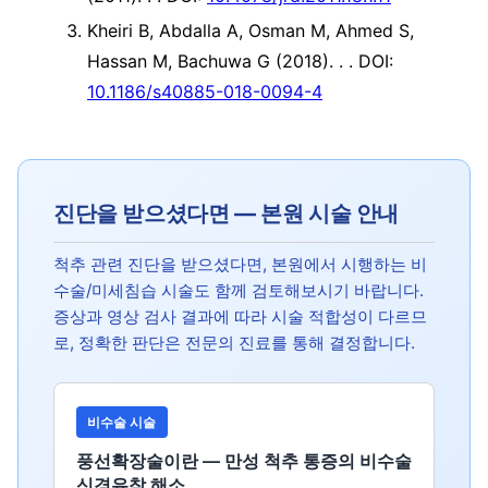
Kheiri B, Abdalla A, Osman M, Ahmed S,
Hassan M, Bachuwa G (2018). .
. DOI:
10.1186/s40885-018-0094-4
진단을 받으셨다면 — 본원 시술 안내
척추 관련 진단을 받으셨다면, 본원에서 시행하는 비
수술/미세침습 시술도 함께 검토해보시기 바랍니다.
증상과 영상 검사 결과에 따라 시술 적합성이 다르므
로, 정확한 판단은 전문의 진료를 통해 결정합니다.
비수술 시술
풍선확장술이란 — 만성 척추 통증의 비수술
신경유착 해소