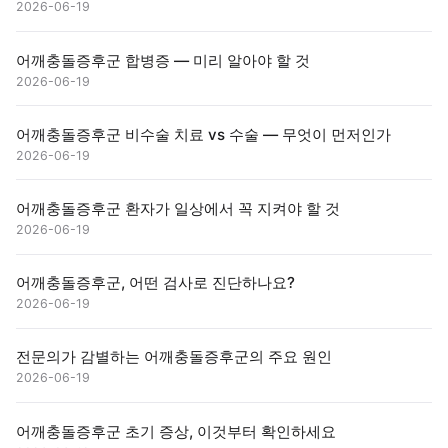
2026-06-19
어깨충돌증후군 합병증 — 미리 알아야 할 것
2026-06-19
어깨충돌증후군 비수술 치료 vs 수술 — 무엇이 먼저인가
2026-06-19
어깨충돌증후군 환자가 일상에서 꼭 지켜야 할 것
2026-06-19
어깨충돌증후군, 어떤 검사로 진단하나요?
2026-06-19
전문의가 감별하는 어깨충돌증후군의 주요 원인
2026-06-19
어깨충돌증후군 초기 증상, 이것부터 확인하세요