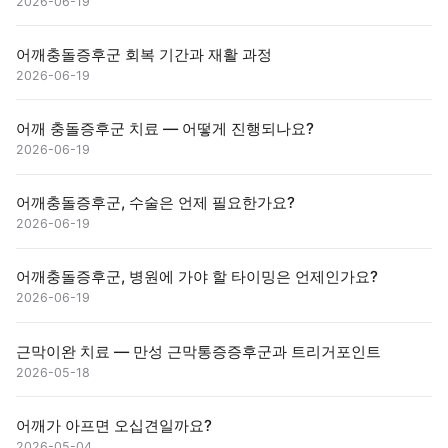
2026-06-19
어깨충돌증후군 회복 기간과 재활 과정
2026-06-19
어깨 충돌증후군 치료 — 어떻게 진행되나요?
2026-06-19
어깨충돌증후군, 수술은 언제 필요한가요?
2026-06-19
어깨충돌증후군, 병원에 가야 할 타이밍은 언제인가요?
2026-06-19
근막이완 치료 — 만성 근막통증증후군과 트리거포인트
2026-05-18
어깨가 아프면 오십견일까요?
2026-05-04