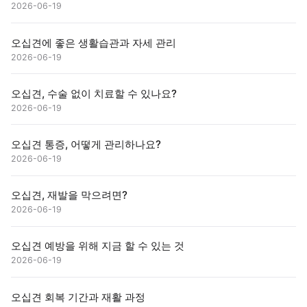
2026-06-19
오십견에 좋은 생활습관과 자세 관리
2026-06-19
오십견, 수술 없이 치료할 수 있나요?
2026-06-19
오십견 통증, 어떻게 관리하나요?
2026-06-19
오십견, 재발을 막으려면?
2026-06-19
오십견 예방을 위해 지금 할 수 있는 것
2026-06-19
오십견 회복 기간과 재활 과정