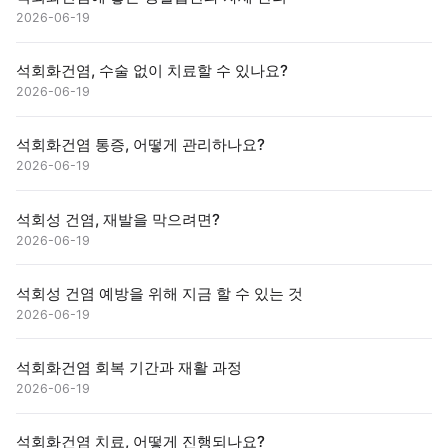
2026-06-19
석회화건염, 수술 없이 치료할 수 있나요?
2026-06-19
석회화건염 통증, 어떻게 관리하나요?
2026-06-19
석회성 건염, 재발을 막으려면?
2026-06-19
석회성 건염 예방을 위해 지금 할 수 있는 것
2026-06-19
석회화건염 회복 기간과 재활 과정
2026-06-19
석회화건염 치료, 어떻게 진행되나요?