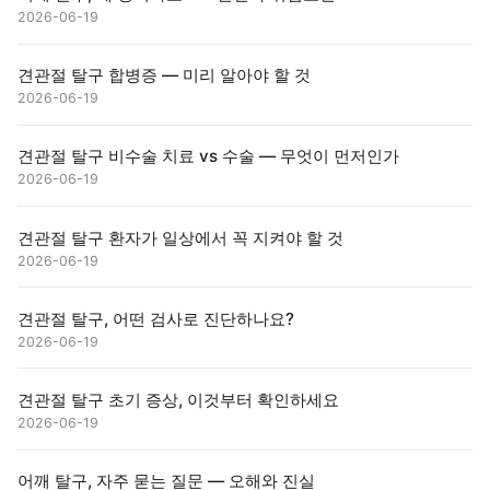
2026-06-19
견관절 탈구 합병증 — 미리 알아야 할 것
2026-06-19
견관절 탈구 비수술 치료 vs 수술 — 무엇이 먼저인가
2026-06-19
견관절 탈구 환자가 일상에서 꼭 지켜야 할 것
2026-06-19
견관절 탈구, 어떤 검사로 진단하나요?
2026-06-19
견관절 탈구 초기 증상, 이것부터 확인하세요
2026-06-19
어깨 탈구, 자주 묻는 질문 — 오해와 진실