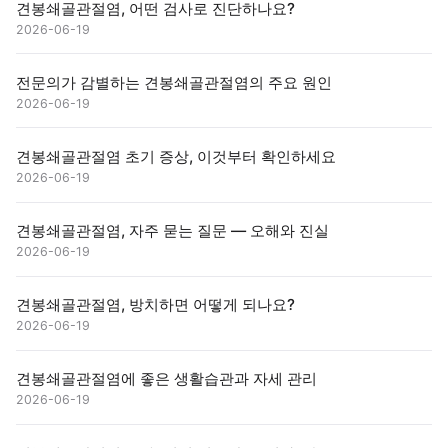
견봉쇄골관절염, 어떤 검사로 진단하나요?
2026-06-19
전문의가 감별하는 견봉쇄골관절염의 주요 원인
2026-06-19
견봉쇄골관절염 초기 증상, 이것부터 확인하세요
2026-06-19
견봉쇄골관절염, 자주 묻는 질문 — 오해와 진실
2026-06-19
견봉쇄골관절염, 방치하면 어떻게 되나요?
2026-06-19
견봉쇄골관절염에 좋은 생활습관과 자세 관리
2026-06-19