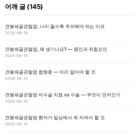
어깨 글 (145)
견봉쇄골관절염, 나이 들수록 주의해야 하는 이유
2026-06-19
견봉쇄골관절염, 왜 생기나요? — 원인과 위험요인
2026-06-19
견봉쇄골관절염 합병증 — 미리 알아야 할 것
2026-06-19
견봉쇄골관절염 비수술 치료 vs 수술 — 무엇이 먼저인가
2026-06-19
견봉쇄골관절염 환자가 일상에서 꼭 지켜야 할 것
2026-06-19