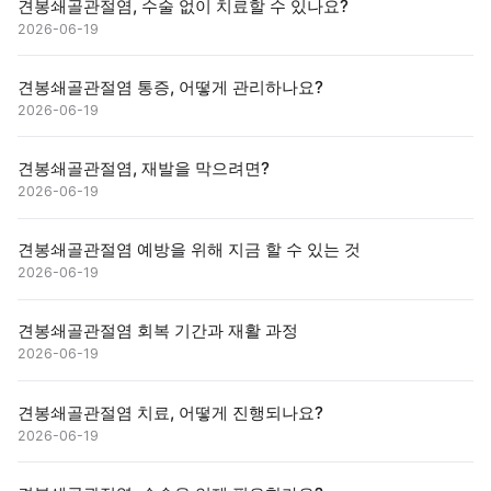
견봉쇄골관절염, 수술 없이 치료할 수 있나요?
2026-06-19
견봉쇄골관절염 통증, 어떻게 관리하나요?
2026-06-19
견봉쇄골관절염, 재발을 막으려면?
2026-06-19
견봉쇄골관절염 예방을 위해 지금 할 수 있는 것
2026-06-19
견봉쇄골관절염 회복 기간과 재활 과정
2026-06-19
견봉쇄골관절염 치료, 어떻게 진행되나요?
2026-06-19