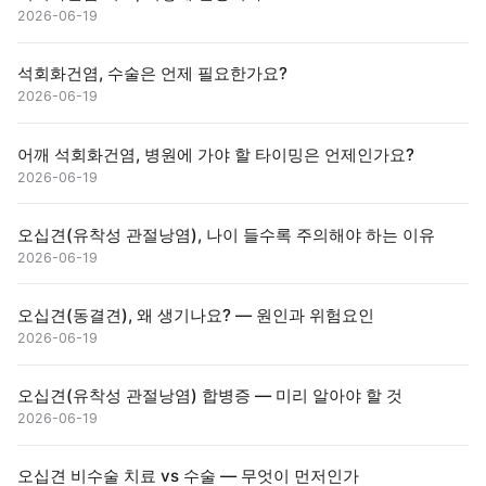
2026-06-19
석회화건염, 수술은 언제 필요한가요?
2026-06-19
어깨 석회화건염, 병원에 가야 할 타이밍은 언제인가요?
2026-06-19
오십견(유착성 관절낭염), 나이 들수록 주의해야 하는 이유
2026-06-19
오십견(동결견), 왜 생기나요? — 원인과 위험요인
2026-06-19
오십견(유착성 관절낭염) 합병증 — 미리 알아야 할 것
2026-06-19
오십견 비수술 치료 vs 수술 — 무엇이 먼저인가