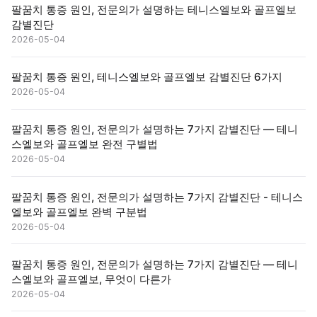
팔꿈치 통증 원인, 전문의가 설명하는 테니스엘보와 골프엘보
감별진단
2026-05-04
팔꿈치 통증 원인, 테니스엘보와 골프엘보 감별진단 6가지
2026-05-04
팔꿈치 통증 원인, 전문의가 설명하는 7가지 감별진단 — 테니
스엘보와 골프엘보 완전 구별법
2026-05-04
팔꿈치 통증 원인, 전문의가 설명하는 7가지 감별진단 - 테니스
엘보와 골프엘보 완벽 구분법
2026-05-04
팔꿈치 통증 원인, 전문의가 설명하는 7가지 감별진단 — 테니
스엘보와 골프엘보, 무엇이 다른가
2026-05-04