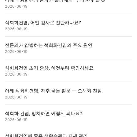
2026-06-19
석회화건염, 어떤 검사로 진단하나요?
2026-06-19
전문의가 감별하는 석회화건염의 주요 원인
2026-06-19
석회화건염 초기 증상, 이것부터 확인하세요
2026-06-19
어깨 석회화건염, 자주 묻는 질문 — 오해와 진실
2026-06-19
석회화 건염, 방치하면 어떻게 되나요?
2026-06-19
석회화건염에 좋은 생활습관과 자세 관리