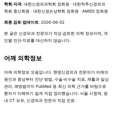
학회·자격
: 대한신경외과학회 정회원 · 대한척추신경외과
학회 종신회원 · 대한신경손상학회 정회원 · AMISS 정회원
최종 검토·업데이트
: 2026-06-02
본 글은 신경외과 전문의가 작성·검토한 의학 정보이며, 개
인별 진단·치료를 대신하지 않습니다.
어깨 의학정보
어깨 의학정보 모음입니다. 현명신경외과 전문의가 어깨의
원인과 증상부터 진단 방법, 수술·비수술 치료, 재활과 일상
관리, 예방법까지 PubMed 등 최신 의학 근거를 바탕으로
환자가 이해하기 쉽게 직접 정리했습니다. 서울 시청역, 원
내 CT 보유, 신경외과 전문의 직접 진료.