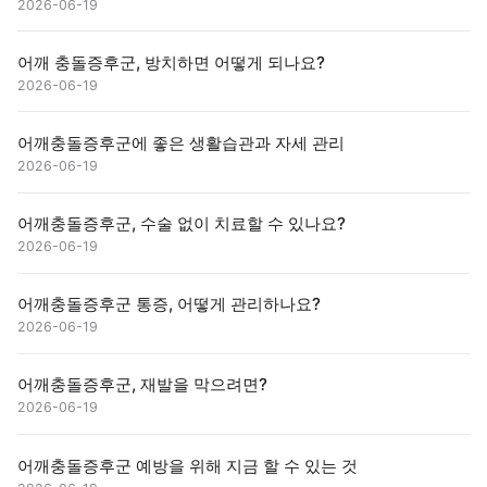
2026-06-19
어깨 충돌증후군, 방치하면 어떻게 되나요?
2026-06-19
어깨충돌증후군에 좋은 생활습관과 자세 관리
2026-06-19
어깨충돌증후군, 수술 없이 치료할 수 있나요?
2026-06-19
어깨충돌증후군 통증, 어떻게 관리하나요?
2026-06-19
어깨충돌증후군, 재발을 막으려면?
2026-06-19
어깨충돌증후군 예방을 위해 지금 할 수 있는 것