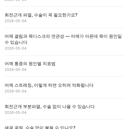
회전근개 파열, 수술이 꼭 필요한가요?
2026-05-04
어깨 결림과 목디스크의 연관성 — 어깨가 아픈데 목이 원인일
수 있습니다
2026-05-04
어깨 통증의 원인별 치료법
2026-05-04
어깨 스트레칭, 이렇게 하면 오히려 악화됩니다
2026-05-04
회전근개 부분파열, 수술 없이 나을 수 있습니다
2026-05-04
쇄골 골절, 수술 없이 붙을 수 있나요?