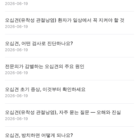
2026-06-19
오십견(유착성 관절낭염) 환자가 일상에서 꼭 지켜야 할 것
2026-06-19
오십견, 어떤 검사로 진단하나요?
2026-06-19
전문의가 감별하는 오십견의 주요 원인
2026-06-19
오십견 초기 증상, 이것부터 확인하세요
2026-06-19
오십견(유착성 관절낭염), 자주 묻는 질문 — 오해와 진실
2026-06-19
오십견, 방치하면 어떻게 되나요?