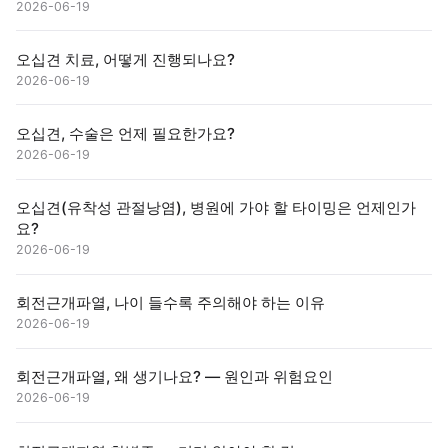
2026-06-19
오십견 치료, 어떻게 진행되나요?
2026-06-19
오십견, 수술은 언제 필요한가요?
2026-06-19
오십견(유착성 관절낭염), 병원에 가야 할 타이밍은 언제인가
요?
2026-06-19
회전근개파열, 나이 들수록 주의해야 하는 이유
2026-06-19
회전근개파열, 왜 생기나요? — 원인과 위험요인
2026-06-19