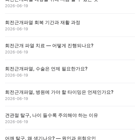
2026-06-19
회전근개파열 회복 기간과 재활 과정
2026-06-19
회전근개 파열 치료 — 어떻게 진행되나요?
2026-06-19
회전근개파열, 수술은 언제 필요한가요?
2026-06-19
회전근개파열, 병원에 가야 할 타이밍은 언제인가요?
2026-06-19
견관절 탈구, 나이 들수록 주의해야 하는 이유
2026-06-19
어깨 탈구, 왜 생기나요? — 원인과 위험요인