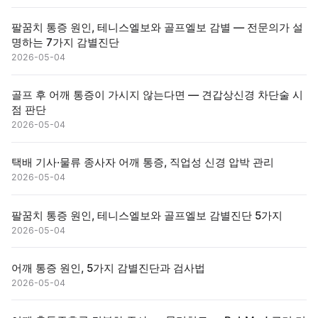
팔꿈치 통증 원인, 테니스엘보와 골프엘보 감별 — 전문의가 설
명하는 7가지 감별진단
2026-05-04
골프 후 어깨 통증이 가시지 않는다면 — 견갑상신경 차단술 시
점 판단
2026-05-04
택배 기사·물류 종사자 어깨 통증, 직업성 신경 압박 관리
2026-05-04
팔꿈치 통증 원인, 테니스엘보와 골프엘보 감별진단 5가지
2026-05-04
어깨 통증 원인, 5가지 감별진단과 검사법
2026-05-04