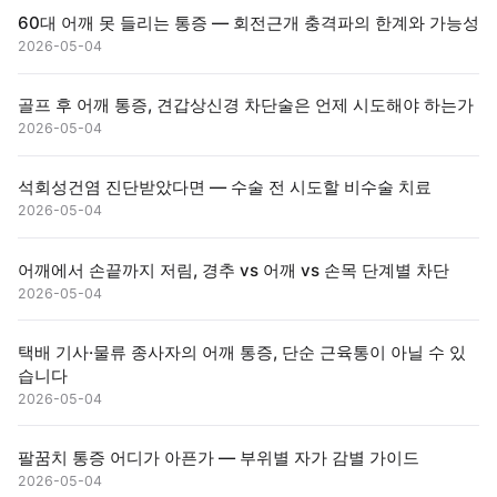
60대 어깨 못 들리는 통증 — 회전근개 충격파의 한계와 가능성
2026-05-04
골프 후 어깨 통증, 견갑상신경 차단술은 언제 시도해야 하는가
2026-05-04
석회성건염 진단받았다면 — 수술 전 시도할 비수술 치료
2026-05-04
어깨에서 손끝까지 저림, 경추 vs 어깨 vs 손목 단계별 차단
2026-05-04
택배 기사·물류 종사자의 어깨 통증, 단순 근육통이 아닐 수 있
습니다
2026-05-04
팔꿈치 통증 어디가 아픈가 — 부위별 자가 감별 가이드
2026-05-04