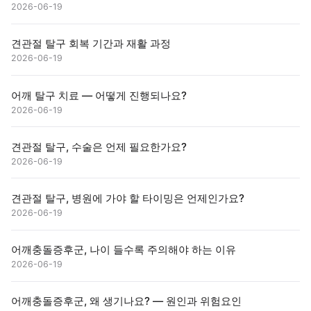
2026-06-19
견관절 탈구 회복 기간과 재활 과정
2026-06-19
어깨 탈구 치료 — 어떻게 진행되나요?
2026-06-19
견관절 탈구, 수술은 언제 필요한가요?
2026-06-19
견관절 탈구, 병원에 가야 할 타이밍은 언제인가요?
2026-06-19
어깨충돌증후군, 나이 들수록 주의해야 하는 이유
2026-06-19
어깨충돌증후군, 왜 생기나요? — 원인과 위험요인