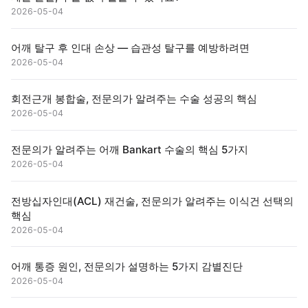
2026-05-04
어깨 탈구 후 인대 손상 — 습관성 탈구를 예방하려면
2026-05-04
회전근개 봉합술, 전문의가 알려주는 수술 성공의 핵심
2026-05-04
전문의가 알려주는 어깨 Bankart 수술의 핵심 5가지
2026-05-04
전방십자인대(ACL) 재건술, 전문의가 알려주는 이식건 선택의
핵심
2026-05-04
어깨 통증 원인, 전문의가 설명하는 5가지 감별진단
2026-05-04