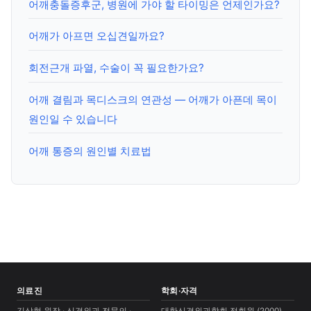
어깨충돌증후군, 병원에 가야 할 타이밍은 언제인가요?
어깨가 아프면 오십견일까요?
회전근개 파열, 수술이 꼭 필요한가요?
어깨 결림과 목디스크의 연관성 — 어깨가 아픈데 목이
원인일 수 있습니다
어깨 통증의 원인별 치료법
의료진
학회·자격