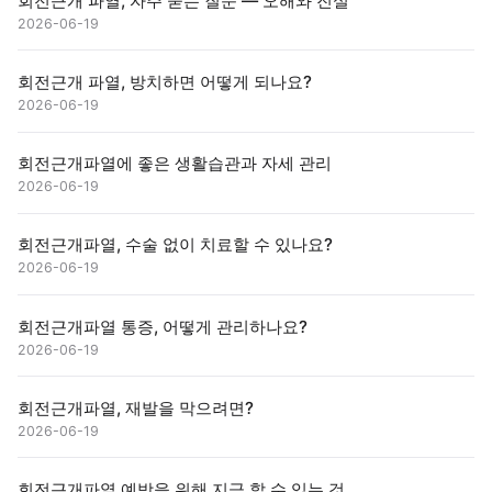
회전근개 파열, 자주 묻는 질문 — 오해와 진실
2026-06-19
회전근개 파열, 방치하면 어떻게 되나요?
2026-06-19
회전근개파열에 좋은 생활습관과 자세 관리
2026-06-19
회전근개파열, 수술 없이 치료할 수 있나요?
2026-06-19
회전근개파열 통증, 어떻게 관리하나요?
2026-06-19
회전근개파열, 재발을 막으려면?
2026-06-19
회전근개파열 예방을 위해 지금 할 수 있는 것