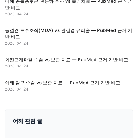
어깨 충돌증후군 견봉하 주사 vs 물리치료 — PubMed 근거 기
반 비교
2026-04-24
동결견 도수조작(MUA) vs 관절경 유리술 — PubMed 근거 기
반 비교
2026-04-24
회전근개파열 수술 vs 보존 치료 — PubMed 근거 기반 비교
2026-04-24
어깨 탈구 수술 vs 보존 치료 — PubMed 근거 기반 비교
2026-04-24
어깨 관련 글