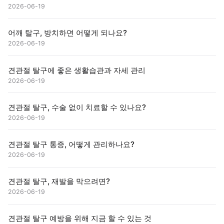
2026-06-19
어깨 탈구, 방치하면 어떻게 되나요?
2026-06-19
견관절 탈구에 좋은 생활습관과 자세 관리
2026-06-19
견관절 탈구, 수술 없이 치료할 수 있나요?
2026-06-19
견관절 탈구 통증, 어떻게 관리하나요?
2026-06-19
견관절 탈구, 재발을 막으려면?
2026-06-19
견관절 탈구 예방을 위해 지금 할 수 있는 것