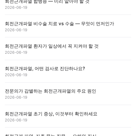
회전근개파열 합병증 — 미리 알아야 할 것
2026-06-19
회전근개파열 비수술 치료 vs 수술 — 무엇이 먼저인가
2026-06-19
회전근개파열 환자가 일상에서 꼭 지켜야 할 것
2026-06-19
회전근개파열, 어떤 검사로 진단하나요?
2026-06-19
전문의가 감별하는 회전근개파열의 주요 원인
2026-06-19
회전근개파열 초기 증상, 이것부터 확인하세요
2026-06-19