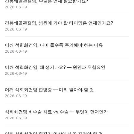
견봉쇄골관절염, 수술은 언제 필요한가요?
2026-06-19
견봉쇄골관절염, 병원에 가야 할 타이밍은 언제인가요?
2026-06-19
어깨 석회화건염, 나이 들수록 주의해야 하는 이유
2026-06-19
어깨 석회화건염, 왜 생기나요? — 원인과 위험요인
2026-06-19
어깨 석회화건염 합병증 — 미리 알아야 할 것
2026-06-19
석회화건염 비수술 치료 vs 수술 — 무엇이 먼저인가
2026-06-19
어깨 석회화건염 환자가 일상에서 꼭 지켜야 할 것