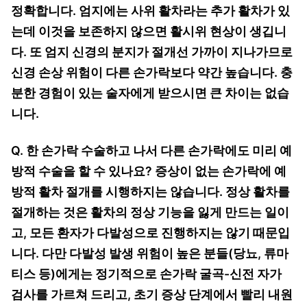
정확합니다. 엄지에는 사위 활차라는 추가 활차가 있
는데 이것을 보존하지 않으면 활시위 현상이 생깁니
다. 또 엄지 신경의 분지가 절개선 가까이 지나가므로
신경 손상 위험이 다른 손가락보다 약간 높습니다. 충
분한 경험이 있는 술자에게 받으시면 큰 차이는 없습
니다.
Q. 한 손가락 수술하고 나서 다른 손가락에도 미리 예
방적 수술을 할 수 있나요? 증상이 없는 손가락에 예
방적 활차 절개를 시행하지는 않습니다. 정상 활차를
절개하는 것은 활차의 정상 기능을 잃게 만드는 일이
고, 모든 환자가 다발성으로 진행하지는 않기 때문입
니다. 다만 다발성 발생 위험이 높은 분들(당뇨, 류마
티스 등)에게는 정기적으로 손가락 굴곡-신전 자가
검사를 가르쳐 드리고, 초기 증상 단계에서 빨리 내원