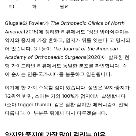
지)
하
필요
Giugale와 Fowler가
The Orthopedic Clinics of North
America
(2015)에 정리한 리뷰에서도 "성인 방아쇠수지는
약지와 중지에 가장 흔하고, 엄지가 뒤를 잇는다"고 명시되
어 있습니다. Gil 등이
The Journal of the American
Academy of Orthopaedic Surgeons
(2020)에 발표한 현
행 가이드라인 리뷰에서도 동일한 분포를 확인합니다. 즉
이 순서는 인종·국가·시대를 불문하고 일관됩니다.
여기에 한 가지 주목할 점이 있습니다. 성인은 약지·중지가
1·2위인 반면, 소아는 거의 100%가 엄지에서 발생합니다
(소아 trigger thumb). 같은 질환 같지만 메커니즘이 전혀
다릅니다. 이 부분은 뒤에서 다시 다루겠습니다.
약지와 중지에 가장 많이 걸리는 이유