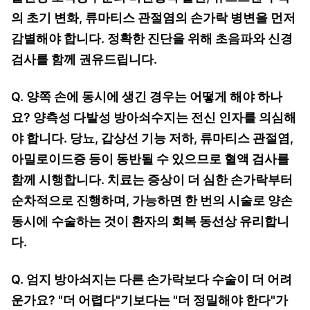
의 초기 변화, 류마티스 관절염의 손가락 병변을 먼저
감별해야 합니다. 정확한 진단을 위해 초음파와 신경
검사를 함께 권유드립니다.
Q. 양쪽 손에 동시에 생긴 경우는 어떻게 해야 하나
요? 양측성 다발성 방아쇠수지는 전신 인자를 의심해
야 합니다. 당뇨, 갑상선 기능 저하, 류마티스 관절염,
아밀로이드증 등이 동반될 수 있으므로 혈액 검사를
함께 시행합니다. 치료는 증상이 더 심한 손가락부터
순차적으로 진행하며, 가능하면 한 번의 시술로 양손
동시에 수술하는 것이 환자의 회복 동선상 유리합니
다.
Q. 엄지 방아쇠지는 다른 손가락보다 수술이 더 어려
운가요? "더 어렵다"기보다는 "더 정밀해야 한다"가