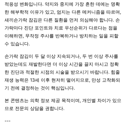
적응성 변화입니다. 약지와 중지에 가장 흔한 데에는 명확
한 해부학적 이유가 있고, 엄지는 다른 메커니즘을 따르며,
새끼손가락 잠김은 다른 질환을 먼저 의심해야 합니다. 손
가락마다 진단 포인트와 치료 우선순위가 다르다는 점을
이해하면, 무작정 주사를 반복하거나 방치하는 일을 피할
수 있습니다.
손가락 잠김이 두 달 이상 지속되거나, 두 번 이상 주사를
받았는데도 재발한다면 더 이상 시간을 끌지 마시고 정확
한 진단과 적절한 시점의 시술을 받으시기 바랍니다. 힘줄
재생 능력은 13세 이후 현저히 떨어지므로, 만성 고착화되
기 전에 결정하는 것이 핵심입니다.
본 콘텐츠는 의학 정보 제공 목적이며, 개인별 차이가 있으
므로 전문의 상담을 권합니다.
---