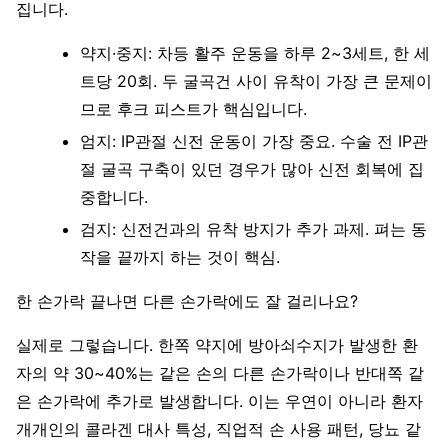
집니다.
약지·중지: 차등 활주 운동을 하루 2~3세트, 한 세
트당 20회. 두 굴곡건 사이 유착이 가장 큰 문제이
므로 후크 피스트가 핵심입니다.
엄지: IP관절 신전 운동이 가장 중요. 수술 전 IP관
절 굴곡 구축이 있던 경우가 많아 신전 회복에 집
중합니다.
검지: 신전건과의 유착 방지가 추가 과제. 펴는 동
작을 끝까지 하는 것이 핵심.
한 손가락 끝나면 다른 손가락에도 잘 걸리나요?
실제로 그렇습니다. 한쪽 약지에 방아쇠수지가 발생한 환
자의 약 30~40%는 같은 손의 다른 손가락이나 반대쪽 같
은 손가락에 추가로 발생합니다. 이는 우연이 아니라 환자
개개인의 콜라겐 대사 특성, 직업적 손 사용 패턴, 당뇨 같