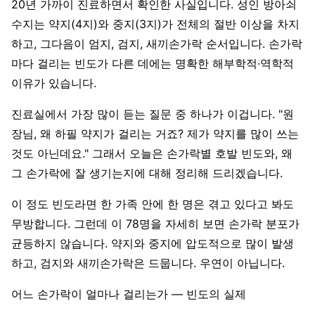
20년 가까이 진료하면서 확인한 사실입니다. 성인 방아쇠
수지는 약지(4지)와 중지(3지)가 전체의 절반 이상을 차지
하고, 그다음이 엄지, 검지, 새끼손가락 순서입니다. 손가락
마다 걸리는 빈도가 다른 데에는 명확한 해부학적·역학적
이유가 있습니다.
진료실에서 가장 많이 듣는 질문 중 하나가 이겁니다. "원
장님, 왜 하필 약지가 걸리는 거죠? 제가 약지를 많이 쓰는
것도 아닌데요." 그래서 오늘은 손가락별 호발 빈도와, 왜
그 손가락에 잘 생기는지에 대해 정리해 드리겠습니다.
이 정도 빈도라면 한 가족 안에 한 명은 겪고 있다고 봐도
무방합니다. 그런데 이 78명을 자세히 보면 손가락 분포가
균등하지 않습니다. 약지와 중지에 압도적으로 많이 발생
하고, 검지와 새끼손가락은 드뭅니다. 우연이 아닙니다.
어느 손가락이 얼마나 걸리는가 — 빈도의 실제