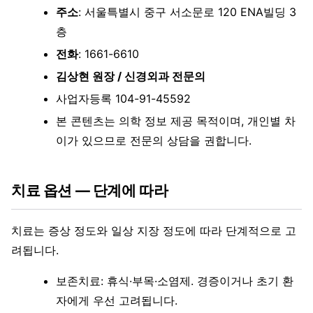
주소
: 서울특별시 중구 서소문로 120 ENA빌딩 3
층
전화
: 1661-6610
김상현 원장 / 신경외과 전문의
사업자등록 104-91-45592
본 콘텐츠는 의학 정보 제공 목적이며, 개인별 차
이가 있으므로 전문의 상담을 권합니다.
치료 옵션 — 단계에 따라
치료는 증상 정도와 일상 지장 정도에 따라 단계적으로 고
려됩니다.
보존치료: 휴식·부목·소염제. 경증이거나 초기 환
자에게 우선 고려됩니다.