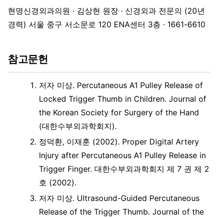
현명신경외과의원 · 김상현 원장 · 신경외과 전문의 (20년
경력) 서울 중구 서소문로 120 ENA센터 3층 · 1661-6610
참고문헌
저자 미상. Percutaneous A1 Pulley Release of
Locked Trigger Thumb in Children. Journal of
the Korean Society for Surgery of the Hand
(대한수부외과학회지).
정덕환, 이재훈 (2002). Proper Digital Artery
Injury after Percutaneous A1 Pulley Release in
Trigger Finger. 대한수부외과학회지 제 7 권 제 2
호 (2002).
저자 미상. Ultrasound-Guided Percutaneous
Release of the Trigger Thumb. Journal of the