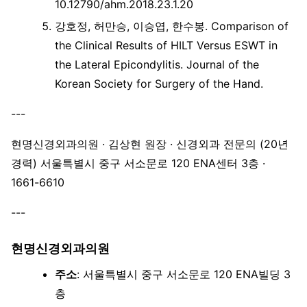
10.12790/ahm.2018.23.1.20
강호정, 허만승, 이승엽, 한수봉. Comparison of
the Clinical Results of HILT Versus ESWT in
the Lateral Epicondylitis. Journal of the
Korean Society for Surgery of the Hand.
---
현명신경외과의원 · 김상현 원장 · 신경외과 전문의 (20년
경력) 서울특별시 중구 서소문로 120 ENA센터 3층 ·
1661-6610
---
현명신경외과의원
주소
: 서울특별시 중구 서소문로 120 ENA빌딩 3
층