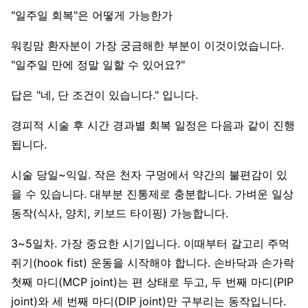
"일주일 회복"은 어떻게 가능한가
워킹맘 환자분이 가장 궁금해한 부분이 이것이었습니다.
"일주일 만에 정말 일할 수 있어요?"
답은 "네, 단 조건이 있습니다." 입니다.
경피적 시술 후 시간 경과별 회복 일정은 다음과 같이 진행
됩니다.
시술 당일~익일. 작은 천자 구멍에서 약간의 불편감이 있
을 수 있습니다. 대부분 진통제로 충분합니다. 가벼운 일상
동작(식사, 양치, 키보드 타이핑) 가능합니다.
3~5일차. 가장 중요한 시기입니다. 이때부터 갈고리 주먹
쥐기(hook fist) 운동을 시작해야 합니다. 손바닥과 손가락
첫째 마디(MCP joint)는 편 상태로 두고, 두 번째 마디(PIP
joint)와 세 번째 마디(DIP joint)만 구부리는 동작입니다.