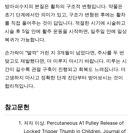
방아쇠수지의 본질은 활차의 구조적 변형입니다. 약물은
초기 단계에서만 의미가 있고, 구조가 변형된 후에는 활차
를 직접 풀어주는 것이 답입니다. 적절한 시기에 시술하고
시술 후 5일 안에 활주 운동을 시작하면, 일주일 안에 일상
복귀가 가능합니다.
손가락이 "딸깍" 거린 지 3개월이 넘었다면, 주사를 두 번
맞고도 재발했다면, 더 미루지 마시기 바랍니다. 미루는 시
간이 길수록 관절 구축이 진행되고 회복도 느려집니다. 더
고생하지 마시고 정확한 단계 진단부터 받아보시는 것이
합리적입니다.
참고문헌
저자 미상. Percutaneous A1 Pulley Release of
Locked Trigger Thumb in Children. Journal of