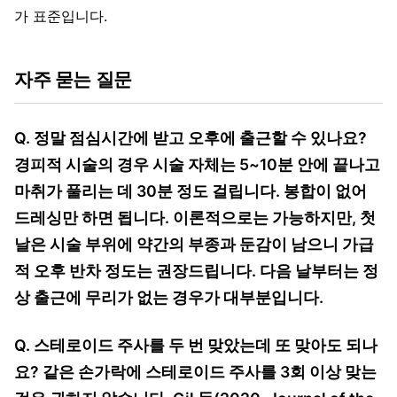
가 표준입니다.
자주 묻는 질문
Q. 정말 점심시간에 받고 오후에 출근할 수 있나요?
경피적 시술의 경우 시술 자체는 5~10분 안에 끝나고
마취가 풀리는 데 30분 정도 걸립니다. 봉합이 없어
드레싱만 하면 됩니다. 이론적으로는 가능하지만, 첫
날은 시술 부위에 약간의 부종과 둔감이 남으니 가급
적 오후 반차 정도는 권장드립니다. 다음 날부터는 정
상 출근에 무리가 없는 경우가 대부분입니다.
Q. 스테로이드 주사를 두 번 맞았는데 또 맞아도 되나
요? 같은 손가락에 스테로이드 주사를 3회 이상 맞는