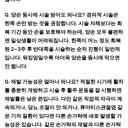
Q. 양손 동시에 시술 받아도 되나요? 경피적 시술은
한쪽 손만 받는 것을 권장합니다. 시술 자체보다는 회
복 기간 동안 손을 보호해야 하는데, 양손 모두 불편하
면 일상생활이 어려워집니다. 한쪽이 어느 정도 회복
된 2~3주 후 반대쪽을 시술하는 순차 진행이 일반적
입니다. 워킹맘일수록 더더욱 양손을 동시에 막으면
안 됩니다.
Q. 재발 가능성은 얼마나 되나요? 적절한 시기에 활차
를 충분히 개방하고 시술 후 활주 운동을 잘 시행하면
재발률은 낮은 편입니다. 다만 같은 직업적 자극이 계
속되거나, 당뇨 조절이 안 되거나, 류마티스관절염 같
은 기저 질환이 있다면 다른 손가락에 새로 발생할 가
능성은 있습니다. 같은 손가락의 재발과 다른 손가락