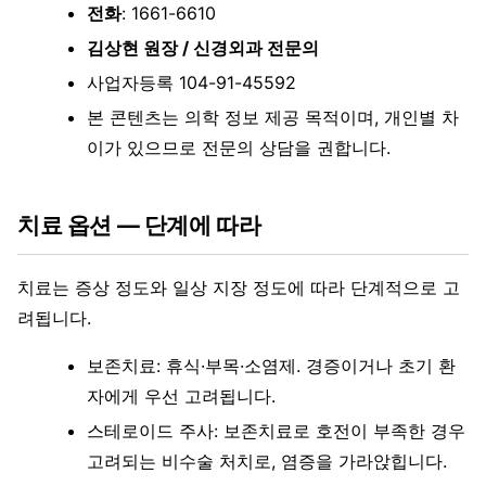
전화
: 1661-6610
김상현 원장 / 신경외과 전문의
사업자등록 104-91-45592
본 콘텐츠는 의학 정보 제공 목적이며, 개인별 차
이가 있으므로 전문의 상담을 권합니다.
치료 옵션 — 단계에 따라
치료는 증상 정도와 일상 지장 정도에 따라 단계적으로 고
려됩니다.
보존치료: 휴식·부목·소염제. 경증이거나 초기 환
자에게 우선 고려됩니다.
스테로이드 주사: 보존치료로 호전이 부족한 경우
고려되는 비수술 처치로, 염증을 가라앉힙니다.