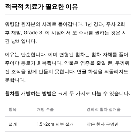
적극적 치료가 필요한 이유
워킹맘 환자분의 사례로 돌아갑니다. 1년 경과, 주사 2회
후 재발, Grade 3. 이 시점에서 또 주사를 권하는 것은 시
간 낭비입니다.
이유는 단순합니다. 이미 변형된 활차는 활차 자체를 풀어
주어야 통로가 회복됩니다. 약물은 염증을 줄일 뿐, 두꺼워
진 조직을 얇게 만들지 못합니다. 연골 화생을 되돌리지도
못합니다.
활차를 개방하는 방법은 크게 두 가지로 나눌 수 있습니다.
항목
개방 수술
경피적 활차 절개술
절개
1.5~2cm 피부 절개
작은 천자 구멍만