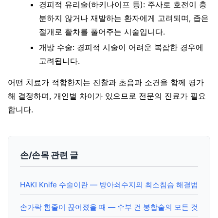
경피적 유리술(하키나이프 등): 주사로 호전이 충
분하지 않거나 재발하는 환자에게 고려되며, 좁은
절개로 활차를 풀어주는 시술입니다.
개방 수술: 경피적 시술이 어려운 복잡한 경우에
고려됩니다.
어떤 치료가 적합한지는 진찰과 초음파 소견을 함께 평가
해 결정하며, 개인별 차이가 있으므로 전문의 진료가 필요
합니다.
손/손목 관련 글
HAKI Knife 수술이란 — 방아쇠수지의 최소침습 해결법
손가락 힘줄이 끊어졌을 때 — 수부 건 봉합술의 모든 것