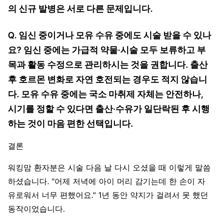
의 신규 발병은 서로 다른 문제입니다.
Q. 임신 중이거나 모유 수유 중에도 시술 받을 수 있나
요? 임신 중에는 가급적 약물·시술 모두 보류하고 부
목과 활동 수정으로 관리하시는 것을 권합니다. 출산
후 호르몬 변화로 자연 호전되는 경우도 적지 않습니
다. 모유 수유 중에는 국소 마취제 자체는 안전하나,
시기를 정할 수 있다면 출산·수유가 일단락된 후 시행
하는 것이 마음 편한 선택입니다.
결론
워킹맘 환자분은 시술 다음 날 다시 오셨을 때 이렇게 말씀
하셨습니다. "어제 저녁에 아이 머리 감기는데 한 손이 자
유로워서 너무 편했어요." 1년 동안 약지가 걸려서 못 했던
동작이었습니다.